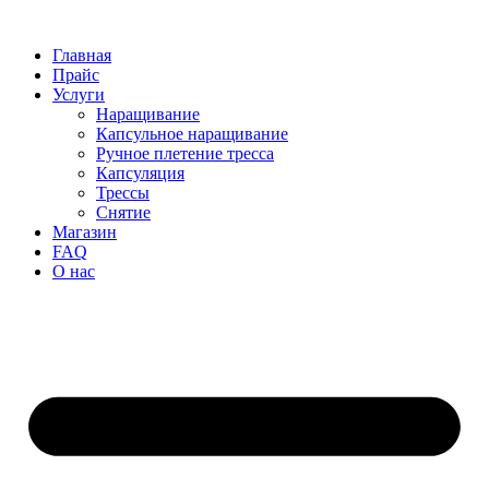
Главная
Прайс
Услуги
Наращивание
Капсульное наращивание
Ручное плетение тресса
Капсуляция
Трессы
Снятие
Магазин
FAQ
О нас