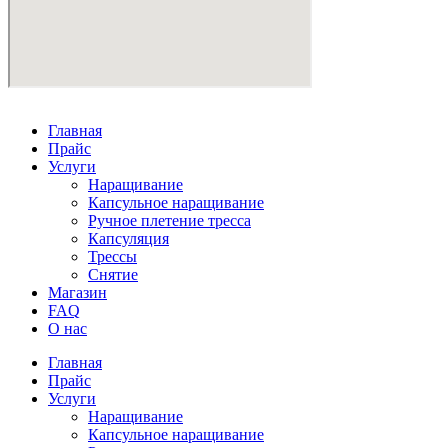
Главная
Прайс
Услуги
Наращивание
Капсульное наращивание
Ручное плетение тресса
Капсуляция
Трессы
Снятие
Магазин
FAQ
О нас
Главная
Прайс
Услуги
Наращивание
Капсульное наращивание