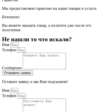
Мы предоставляем гарантию на наши товары и услуги
Безопасно
Вы можете заказать товар, а оплатить уже после его
получения
Не нашли то что искали?
Имя
Телефон
Сообщение
Отправить заявку
Оставьте заявку и мы Вам подскажем!
Имя
Телефон