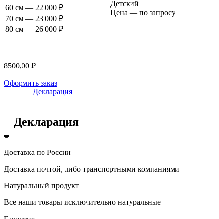
Детский
60 см — 22 000 ₽
Цена — по запросу
70 см — 23 000 ₽
80 см — 26 000 ₽
8500,00
₽
Оформить заказ
Декларация
Декларация
Доставка по России
Доставка почтой, либо транспортными компаниями
Натуральный продукт
Все наши товары исключительно натуральные
Гарантия